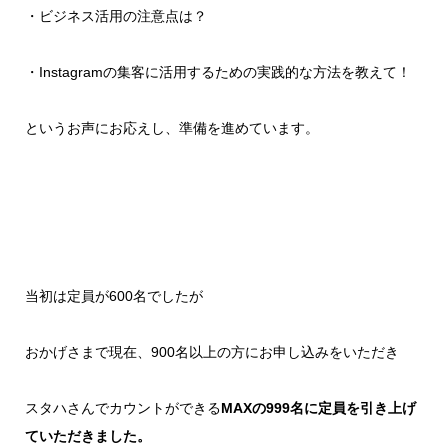
・ビジネス活用の注意点は？
・Instagramの集客に活用するための実践的な方法を教えて！
というお声にお応えし、準備を進めています。
当初は定員が600名でしたが
おかげさまで現在、900名以上の方にお申し込みをいただき
スタハさんでカウントができる
MAXの999名に定員を引き上げ
ていただきました。