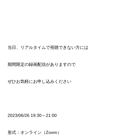
当日、リアルタイムで視聴できない方には
期間限定の録画配信がありますので
ぜひお気軽にお申し込みください
2023/06/26 19:30～21:00
形式：オンライン（Zoom）