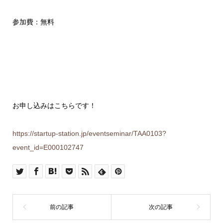
参加費：無料
お申し込みはこちらです！
https://startup-station.jp/eventseminar/TAA0103?
event_id=E000102747