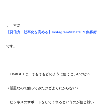
テーマは
【発信力・効率化を高める】Instagram×ChatGPT集客術
です。
・ChatGPTは、そもそもどのように使うといいのか？
（話題なので触ってみたけどよくわからない）
・ビジネスのサポートをしてくれるというのが信じ難い・・