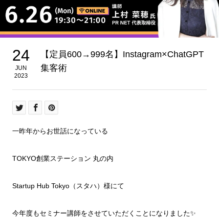
24
【定員600→999名】Instagram×ChatGPT
集客術
JUN
2023
一昨年からお世話になっている
TOKYO創業ステーション 丸の内
Startup Hub Tokyo（スタハ）様にて
今年度もセミナー講師をさせていただくことになりました✨