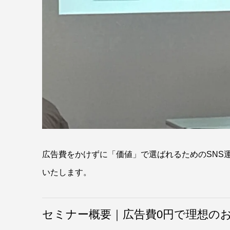
広告費をかけずに「価値」で選ばれるためのSNS
いたします。
セミナー概要｜広告費0円で理想の