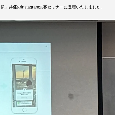
共催のInstagram集客セミナーに登壇いたしました。