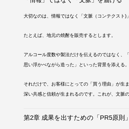
大切なのは、情報ではなく「文脈（コンテクスト)
たとえば、地元の焼酎を販売するとします。
アルコール度数や製法だけを伝えるのではなく、
思い浮かべながら造った」といった背景を添える
それだけで、お客様にとっての「買う理由」が生
深い共感と信頼が生まれるのです。これが、文脈
第2章 成果を出すための「PR5原則