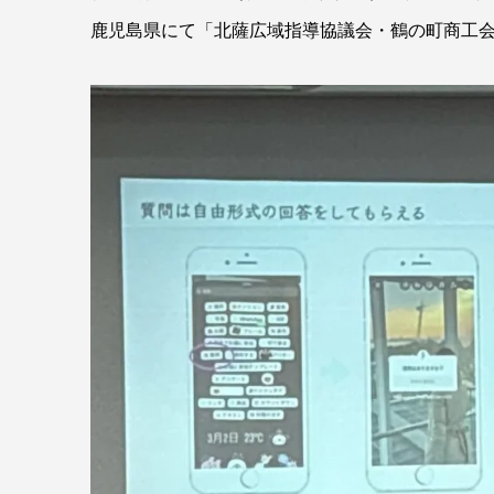
鹿児島県にて「北薩広域指導協議会・鶴の町商工会様」