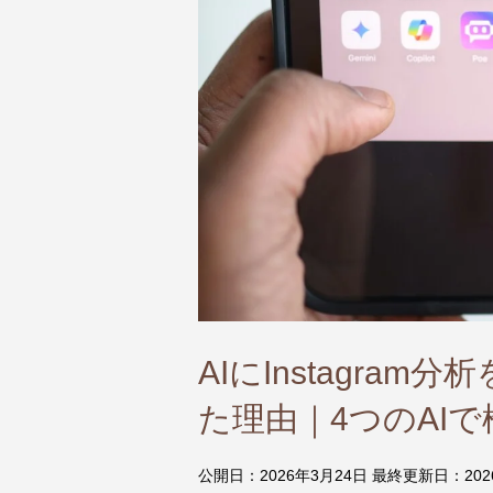
AIにInstagr
た理由｜4つのAI
公開日：2026年3月24日 最終更新日：20