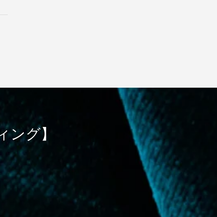
ティング】