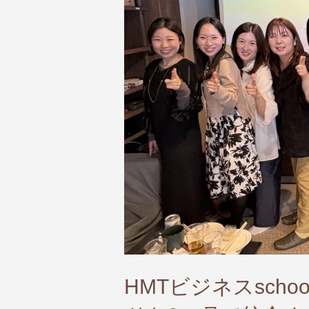
HMTビジネスsch