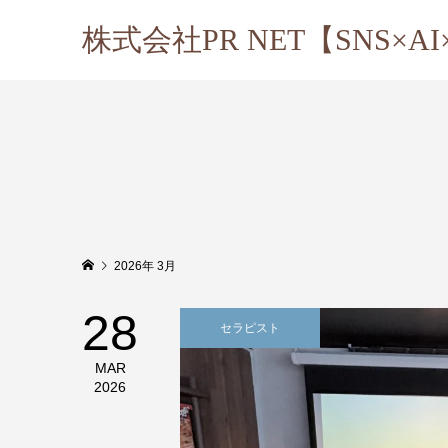
株式会社PR NET【SNS×
2026年 3月
28
セラピスト
MAR
2026