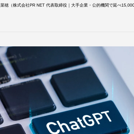
菜穂（株式会社PR NET 代表取締役｜大手企業・公的機関で延べ15,00