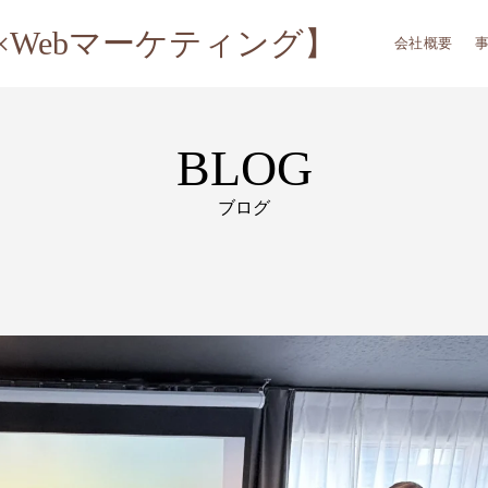
AI×Webマーケティング】
会社概要
BLOG
ブログ